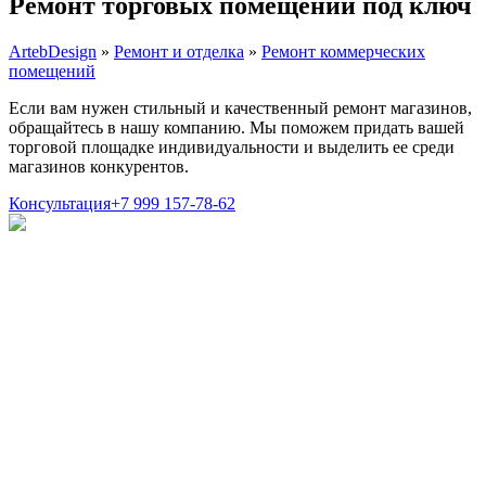
Ремонт торговых помещений под ключ
ArtebDesign
»
Ремонт и отделка
»
Ремонт коммерческих
помещений
Если вам нужен стильный и качественный ремонт магазинов,
обращайтесь в нашу компанию. Мы поможем придать вашей
торговой площадке индивидуальности и выделить ее среди
магазинов конкурентов.
Консультация
+7 999 157-78-62