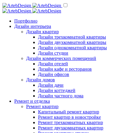
Портфолио
Дизайн интерьера
Дизайн квартир
Дизайн трехкомнатной квартиры
Дизайн двухкомнатной квартиры
Дизайн однокомнатной квартиры
Дизайн студии
Дизайн коммерческих помещений
Дизайн отелей
Дизайн кафе и ресторанов
Дизайн офисов
Дизайн домов
Дизайн дачи
Дизайн коттеджей
Дизайн частного дома
Ремонт и отделка
Ремонт квартир
Капитальный ремонт квартир
Ремонт квартир в новостройке
Ремонт трехкомнатных квартир
Ремонт двухкомнатных квартир