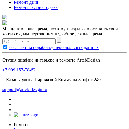
Ремонт дачи
Ремонт частного дома
Мы ценим ваше время, поэтому предлагаем оставить свои
контакты, мы перезвоним в удобное для вас время.
согласен на обработку персональных данных
Студия дизайна интерьера и ремонта ArtebDesign
+7 999 157-78-62
г. Казань, улица Парижской Коммуны 8, офис 240
support@arteb-design.ru
Ремонт