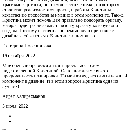
красивые картинки, но прежде всего чертежи, по которым
строители реализуют этот проект, и работы Кристины
качественно проработаны именно в этом компоненте. Также
Кристина может помочь Вам правильно подобрать бригаду,
которая будет реализовывать всю ту, красоту, которую она
создала. Поэтому настоятельно рекомендую при поиске
дизайнера обратиться к Кристине за помощью.
Екатерина Поленникова
19 октября, 2022
Мне очень понравился дизайн-проект моего дома,
подготовленной Кристиной. Основное для меня - это
продуманность планировки. На мой взгляд это самый важный
компонент в дизайне. И в этом вопросе Кристина одна из
лучших!
Айрат Халирахманов
3 июля, 2022