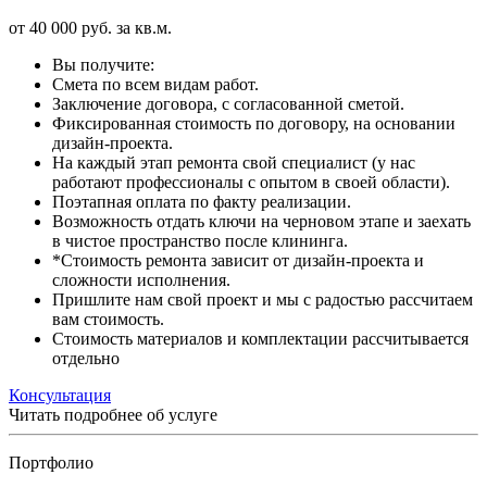
от
40 000 руб.
за кв.м.
Вы получите:
Смета по всем видам работ.
Заключение договора, с согласованной сметой.
Фиксированная стоимость по договору, на основании
дизайн-проекта.
На каждый этап ремонта свой специалист (у нас
работают профессионалы с опытом в своей области).
Поэтапная оплата по факту реализации.
Возможность отдать ключи на черновом этапе и заехать
в чистое пространство после клининга.
*Стоимость ремонта зависит от дизайн-проекта и
сложности исполнения.
Пришлите нам свой проект и мы с радостью рассчитаем
вам стоимость.
Cтоимость материалов и комплектации рассчитывается
отдельно
Консультация
Читать подробнее об услуге
Портфолио