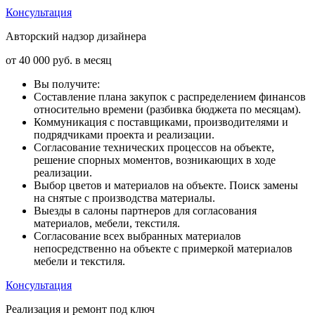
Консультация
Авторский надзор дизайнера
от
40 000 руб.
в месяц
Вы получите:
Составление плана закупок с распределением финансов
относительно времени (разбивка бюджета по месяцам).
Коммуникация с поставщиками, производителями и
подрядчиками проекта и реализации.
Согласование технических процессов на объекте,
решение спорных моментов, возникающих в ходе
реализации.
Выбор цветов и материалов на объекте. Поиск замены
на снятые с производства материалы.
Выезды в салоны партнеров для согласования
материалов, мебели, текстиля.
Согласование всех выбранных материалов
непосредственно на объекте с примеркой материалов
мебели и текстиля.
Консультация
Реализация и ремонт под ключ