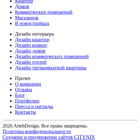
Квартир
Домов
Коммерческих помещений
Магазинов
В новостройках
Дизайн интерьера
Дизайн квартир
Дизайн комнат
Дизайн домов
Дизайн коммерческих помещений
Дизайн отелей
Дизайн трехкомнатной квартиры
Прочее
О компании
Отзывы
Блог
Портфолио
Пресса и награды
Контакты
2026 ArtebDesign. Все права защищены.
Политика конфиденциальности
Создание и продвижение сайтов CITYNIX