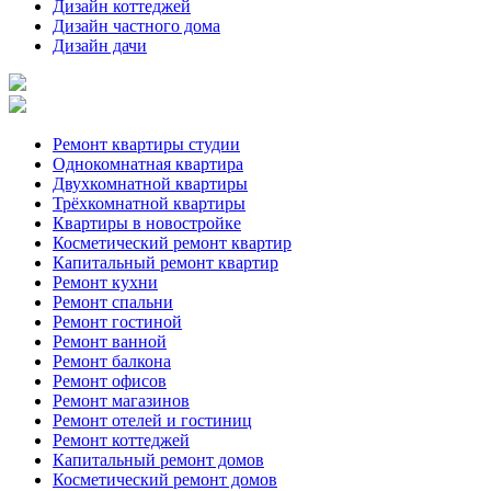
Дизайн коттеджей
Дизайн частного дома
Дизайн дачи
Ремонт квартиры студии
Однокомнатная квартира
Двухкомнатной квартиры
Трёхкомнатной квартиры
Квартиры в новостройке
Косметический ремонт квартир
Капитальный ремонт квартир
Ремонт кухни
Ремонт спальни
Ремонт гостиной
Ремонт ванной
Ремонт балкона
Ремонт офисов
Ремонт магазинов
Ремонт отелей и гостиниц
Ремонт коттеджей
Капитальный ремонт домов
Косметический ремонт домов