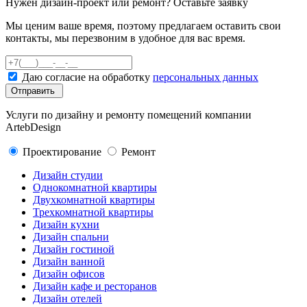
Нужен дизайн-проект или ремонт? Оставьте заявку
Мы ценим ваше время, поэтому предлагаем оставить свои
контакты, мы перезвоним в удобное для вас время.
Даю согласие на
обработку
персональных данных
Услуги по дизайну и ремонту помещений компании
ArtebDesign
Проектирование
Ремонт
Дизайн студии
Однокомнатной квартиры
Двухкомнатной квартиры
Трехкомнатной квартиры
Дизайн кухни
Дизайн спальни
Дизайн гостиной
Дизайн ванной
Дизайн офисов
Дизайн кафе и ресторанов
Дизайн отелей