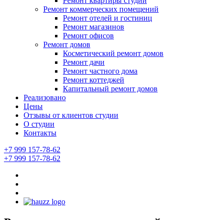
Ремонт квартиры студии
Ремонт коммерческих помещений
Ремонт отелей и гостиниц
Ремонт магазинов
Ремонт офисов
Ремонт домов
Косметический ремонт домов
Ремонт дачи
Ремонт частного дома
Ремонт коттеджей
Капитальный ремонт домов
Реализовано
Цены
Отзывы от клиентов студии
О студии
Контакты
+7 999 157-78-62
+7 999 157-78-62